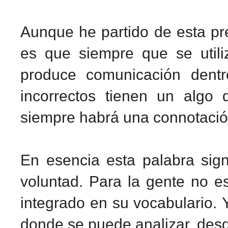
Aunque he partido de esta pre
es que siempre que se utili
produce comunicación dentr
incorrectos tienen un algo 
siempre habrá una connotaci
En esencia esta palabra sign
voluntad. Para la gente no e
integrado en su vocabulario.
donde se puede analizar, desde