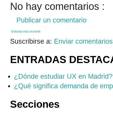
No hay comentarios :
Publicar un comentario
Entrada más reciente
Suscribirse a:
Enviar comentarios
ENTRADAS DESTAC
¿Dónde estudiar UX en Madrid?
¿Qué significa demanda de emp
Secciones