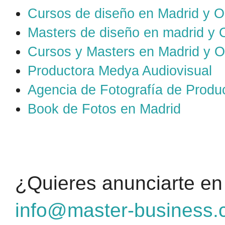
Cursos de diseño en Madrid y O
Masters de diseño en madrid y 
Cursos y Masters en Madrid y O
Productora Medya Audiovisual
Agencia de Fotografía de Produ
Book de Fotos en Madrid
¿Quieres anunciarte en
info@master-business