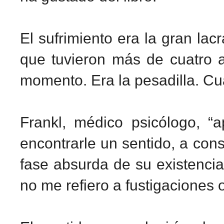
El sufrimiento era la gran lac
que tuvieron más de cuatro
momento. Era la pesadilla. Cu
Frankl, médico psicólogo, “
encontrarle un sentido, a con
fase absurda de su existencia.
no me refiero a fustigaciones 