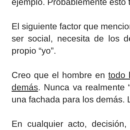
ejemplo.
Probablemente esto t
El siguiente factor que mencio
ser social, necesita de los 
propio “yo”.
Creo que el hombre en
todo 
demás
. Nunca va realmente “
una fachada para los demás. 
En cualquier acto, decisión,