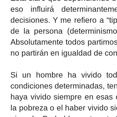
eso influirá determinante
decisiones. Y me refiero a “t
de la persona (determinism
Absolutamente todos partimos 
no partirán en igualdad de con
Si un hombre ha vivido tod
condiciones determinadas, ten
haya vivido siempre en esas 
la pobreza o el haber vivido 