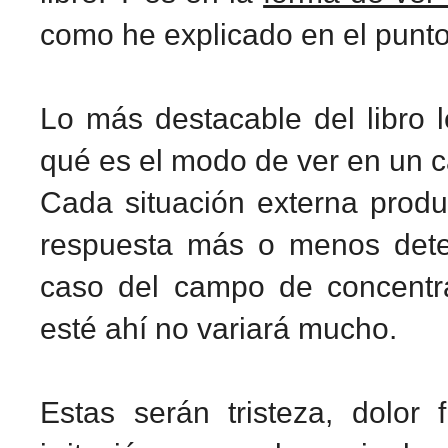
como he explicado en el punto 
Lo más destacable del libro l
qué es el modo de ver en un c
Cada situación externa produ
respuesta más o menos dete
caso del campo de concentra
esté ahí no variará mucho.
Estas serán tristeza, dolor fí