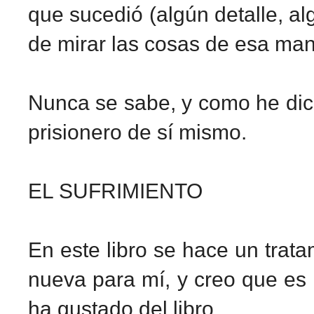
que sucedió (algún detalle, al
de mirar las cosas de esa man
Nunca se sabe, y como he dic
prisionero de sí mismo.
EL SUFRIMIENTO
En este libro se hace un trat
nueva para mí, y creo que e
ha gustado del libro.