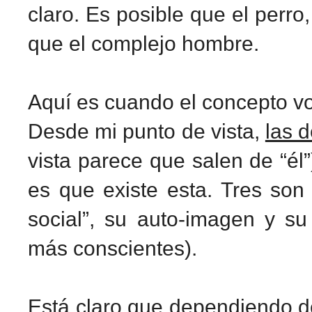
claro. Es posible que el perro
que el complejo hombre.
Aquí es cuando el concepto vo
Desde mi punto de vista,
las 
vista parece que salen de “él”
es que existe esta. Tres son 
social”, su auto-imagen y s
más conscientes).
Está claro que dependiendo 