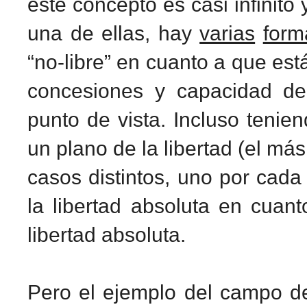
este concepto es casi infinito
una de ellas, hay
varias
form
“no-libre” en cuanto a que est
concesiones y capacidad de
punto de vista. Incluso teni
un plano de la libertad (el má
casos distintos, uno por cada
la libertad absoluta en cuan
libertad absoluta.
Pero el ejemplo del campo de