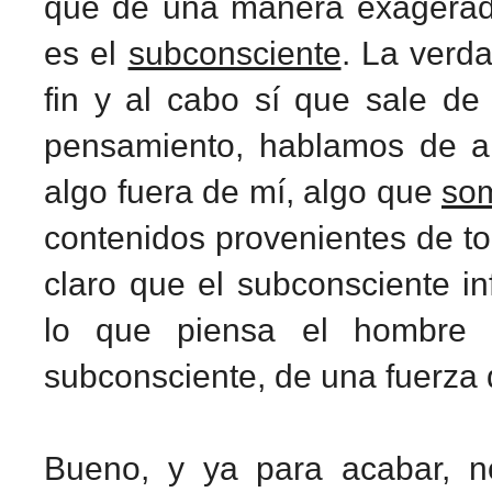
que de una manera exagerada
es el
subconsciente
. La verda
fin y al cabo sí que sale d
pensamiento, hablamos de al
algo fuera de mí, algo que
so
contenidos provenientes de to
claro que el subconsciente i
lo que piensa el hombre a
subconsciente, de una fuerza
Bueno, y ya para acabar, n