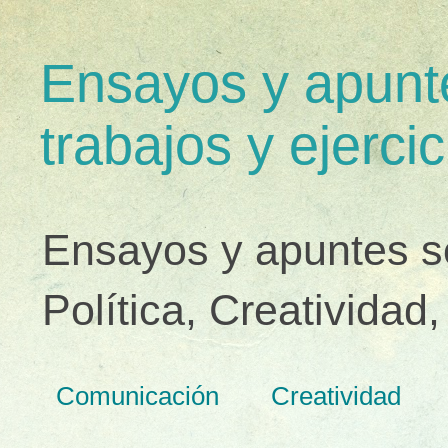
Ensayos y apunte
trabajos y ejercic
Ensayos y apuntes s
Política, Creativida
Comunicación
Creatividad