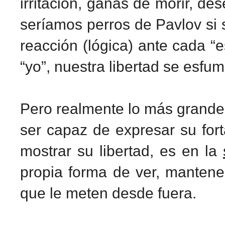
irritación, ganas de morir, des
seríamos perros de Pavlov si
reacción (lógica) ante cada “
“yo”, nuestra libertad se esfu
Pero realmente lo más grande
ser capaz de expresar su for
mostrar su libertad, es en la
propia forma de ver, mantener
que le meten desde fuera.