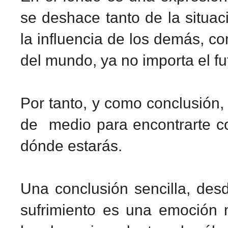
se deshace tanto de la situa
la influencia de los demás, c
del mundo, ya no importa el fu
Por tanto, y como conclusión, e
de medio para encontrarte co
dónde estarás.
Una conclusión sencilla, desd
sufrimiento es una emoción 