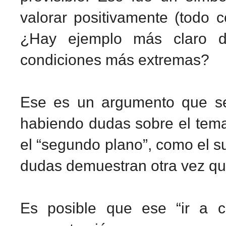
valorar positivamente (todo 
¿Hay ejemplo más claro de
condiciones más extremas?
Ese es un argumento que se
habiendo dudas sobre el tema
el “segundo plano”, como el su
dudas demuestran otra vez que
Es posible que ese “ir a c