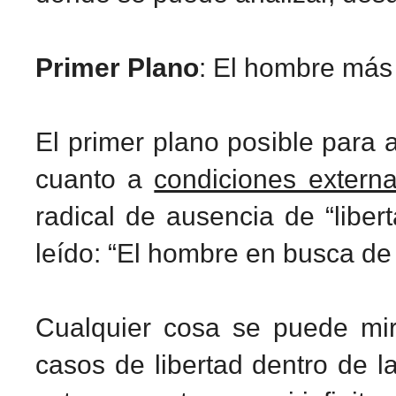
Primer Plano
: El hombre más 
El primer plano posible para a
cuanto a
condiciones extern
radical de ausencia de “liber
leído: “El hombre en busca de 
Cualquier cosa se puede mi
casos de libertad dentro de l