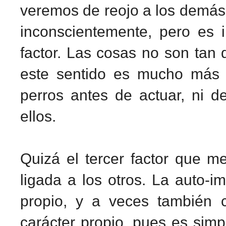
veremos de reojo a los demás.
inconscientemente, pero es i
factor. Las cosas no son tan
este sentido es mucho más 
perros antes de actuar, ni d
ellos.
Quizá el tercer factor que m
ligada a los otros. La auto-
propio, y a veces también ca
carácter propio, pues es simpa