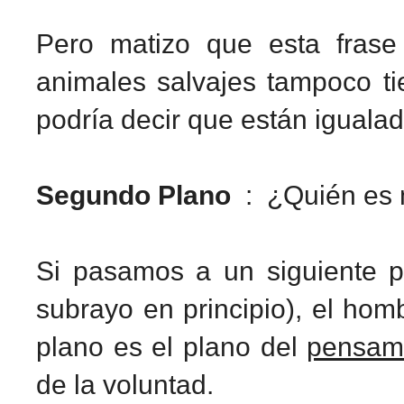
Pero matizo que esta frase
animales salvajes tampoco ti
podría decir que están iguala
Segundo Plano
: ¿Quién es 
Si pasamos a un siguiente p
subrayo en principio), el hom
plano es el plano del
pensamie
de la voluntad.