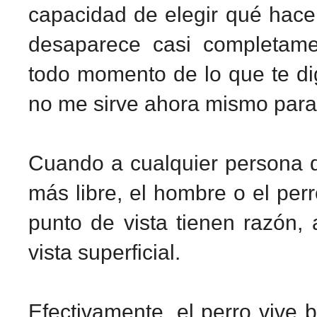
capacidad de elegir qué hace
desaparece casi completame
todo momento de lo que te di
no me sirve ahora mismo para 
Cuando a cualquier persona d
más libre, el hombre o el pe
punto de vista tienen razón,
vista superficial.
Efectivamente,
el perro vive 