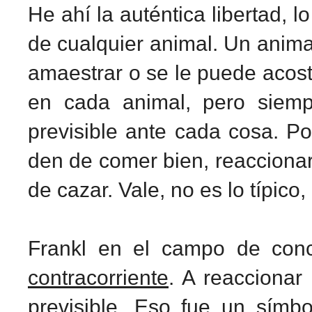
He ahí la auténtica libertad, 
de cualquier animal. Un anima
amaestrar o se le puede acost
en cada animal, pero siemp
previsible ante cada cosa. P
den de comer bien, reaccionar
de cazar. Vale, no es lo típic
Frankl en el campo de conc
contracorriente
. A reaccionar
previsible. Eso fue un símbo