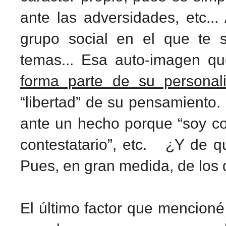
ante las adversidades, etc... 
grupo social en el que te s
temas... Esa auto-imagen q
forma parte de su personal
“libertad” de su pensamiento
ante un hecho porque “soy con
contestatario”, etc. ¿Y de 
Pues, en gran medida, de los 
El último factor que mencioné