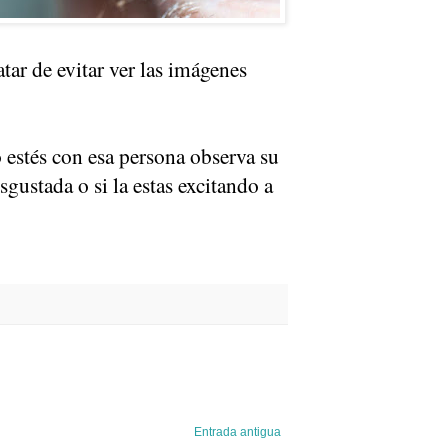
tar de evitar ver las imágenes
estés con esa persona observa su
sgustada o si la estas excitando a
Entrada antigua