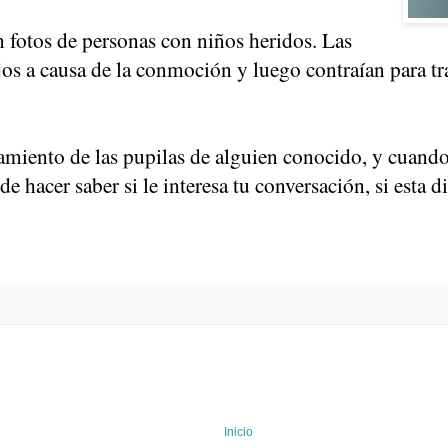
 fotos de personas con niños heridos. Las
os a causa de la conmoción y luego contraían para tra
iento de las pupilas de alguien conocido, y cuando 
e hacer saber si le interesa tu conversación, si esta di
Inicio