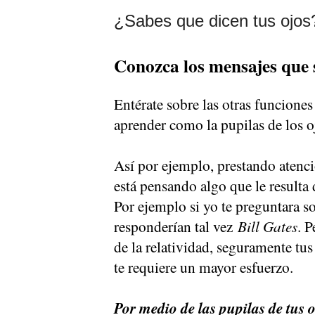
¿Sabes que dicen tus ojos
Conozca los mensajes que 
Entérate sobre las otras funciones
aprender como la pupilas de los 
Así por ejemplo, prestando atenci
está pensando algo que le resulta 
Por ejemplo si yo te preguntara s
responderían tal vez
Bill Gates
. 
de la relatividad, seguramente tus
te requiere un mayor esfuerzo.
Por medio de las pupilas de tus 