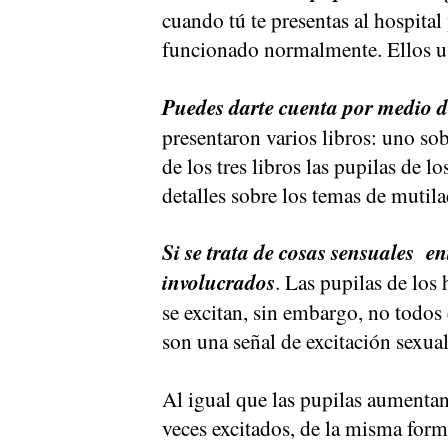
cuando tú te presentas al hospital 
funcionado normalmente. Ellos usa
Puedes darte cuenta por medio de
presentaron varios libros: uno sob
de los tres libros las pupilas de 
detalles sobre los temas de mutila
Si se trata de cosas sensuales e
involucrados
. Las pupilas de lo
se excitan, sin embargo, no todos
son una señal de excitación sexual
Al igual que las pupilas aumenta
veces excitados, de la misma fo